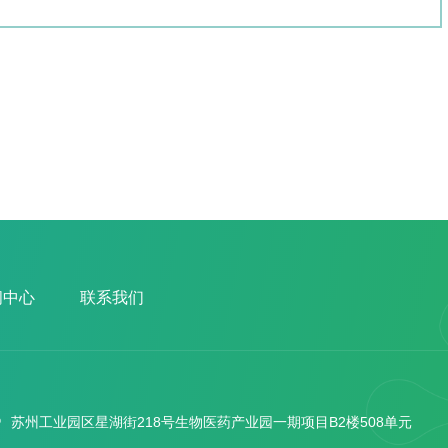
闻中心
联系我们
苏州工业园区星湖街218号生物医药产业园一期项目B2楼508单元