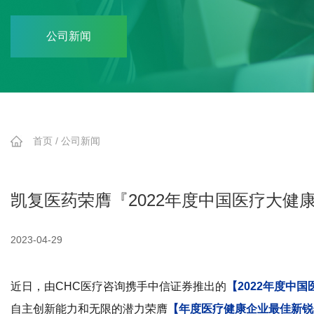
公司新闻
首页
/
公司新闻
凯复医药荣膺『2022年度中国医疗大健康
2023-04-29
近日，由CHC医疗咨询携手中信证券推出的
【2022年度中
自主创新能力和无限的潜力荣膺
【年度医疗健康企业最佳新锐奖