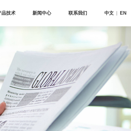
产品技术
新闻中心
联系我们
中文
EN