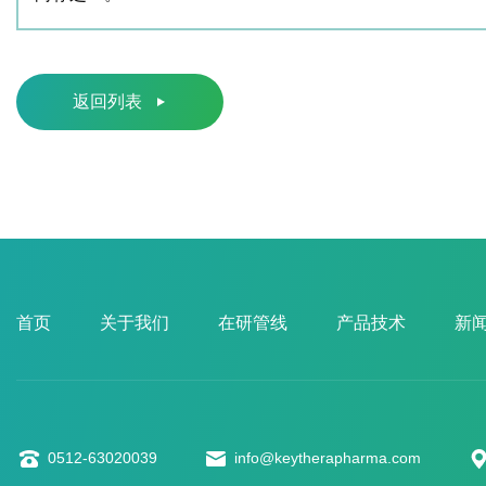
返回列表
首页
关于我们
在研管线
产品技术
新
0512-63020039
info@keytherapharma.com