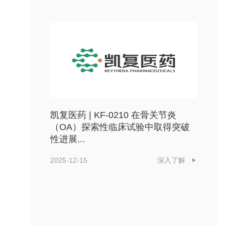
凯复医药 | KF-0210 在骨关节炎
（OA）探索性临床试验中取得突破
性进展...
2025-12-15
深入了解