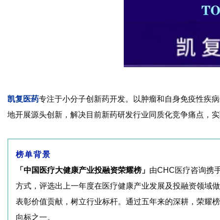
凯复医药
专注于小分子创新药开发。以肿瘤和自身免疫性疾病
地开展源头创新，解决目前新药研发行业同质化竞争痛点，实
榜单背景
「中国医疗大健康产业投融资荣耀榜」
由CHC医疗咨询携
方式，评选出上一年度在医疗健康产业发展及投融资领域做
表彰价值贡献，树立行业标杆。通过五年来的深耕，荣耀榜
向标之一。