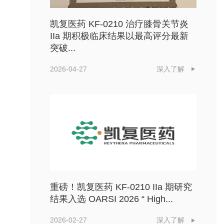
凯复医药 KF-0210 治疗膝骨关节炎
IIa 期积极临床结果以最高评分最新
突破...
2026-04-27
深入了解
重磅！凯复医药 KF-0210 IIa 期研究
结果入选 OARSI 2026 “ High...
2026-02-27
深入了解