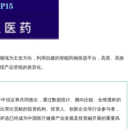
领域为主攻方向，利用自建的智能药物筛选平台，高质、高效
现产品管线的差异化。
手中信证券共同推出，通过数据统计、横向比较、全维透析的
出突出贡献的投资机构、投资人、创新企业等行业参与者，
评选已经成为中国医疗健康产业发展及投资融开展的重要风