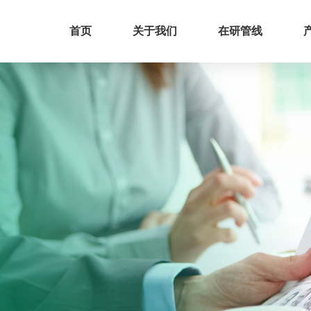
首页
关于我们
在研管线